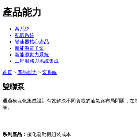
產品能力
泵系統
配氣系統
變速器核心產品
新能源電子泵
新能源動力系統
工程服務與系統集成
首頁
>
產品能力
>
泵系統
雙聯泵
通過模塊化集成設計有效解決不同負載的油氣路布局問題，在
品。
系列產品：
優化發動機組裝成本