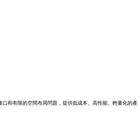
接口和有限的空間布局問題，提供低成本、高性能、輕量化的產